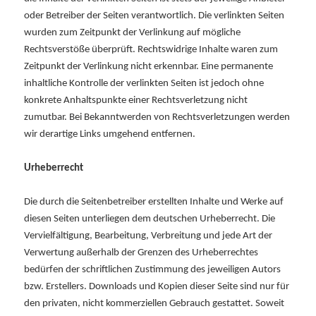
oder Betreiber der Seiten verantwortlich. Die verlinkten Seiten
wurden zum Zeitpunkt der Verlinkung auf mögliche
Rechtsverstöße überprüft. Rechtswidrige Inhalte waren zum
Zeitpunkt der Verlinkung nicht erkennbar. Eine permanente
inhaltliche Kontrolle der verlinkten Seiten ist jedoch ohne
konkrete Anhaltspunkte einer Rechtsverletzung nicht
zumutbar. Bei Bekanntwerden von Rechtsverletzungen werden
wir derartige Links umgehend entfernen.
Urheberrecht
Die durch die Seitenbetreiber erstellten Inhalte und Werke auf
diesen Seiten unterliegen dem deutschen Urheberrecht. Die
Vervielfältigung, Bearbeitung, Verbreitung und jede Art der
Verwertung außerhalb der Grenzen des Urheberrechtes
bedürfen der schriftlichen Zustimmung des jeweiligen Autors
bzw. Erstellers. Downloads und Kopien dieser Seite sind nur für
den privaten, nicht kommerziellen Gebrauch gestattet. Soweit