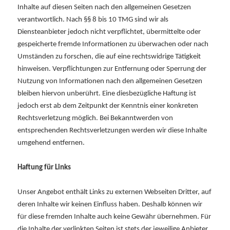
Inhalte auf diesen Seiten nach den allgemeinen Gesetzen
verantwortlich. Nach §§ 8 bis 10 TMG sind wir als
Diensteanbieter jedoch nicht verpflichtet, übermittelte oder
gespeicherte fremde Informationen zu überwachen oder nach
Umständen zu forschen, die auf eine rechtswidrige Tätigkeit
hinweisen. Verpflichtungen zur Entfernung oder Sperrung der
Nutzung von Informationen nach den allgemeinen Gesetzen
bleiben hiervon unberührt. Eine diesbezügliche Haftung ist
jedoch erst ab dem Zeitpunkt der Kenntnis einer konkreten
Rechtsverletzung möglich. Bei Bekanntwerden von
entsprechenden Rechtsverletzungen werden wir diese Inhalte
umgehend entfernen.
Haftung für Links
Unser Angebot enthält Links zu externen Webseiten Dritter, auf
deren Inhalte wir keinen Einfluss haben. Deshalb können wir
für diese fremden Inhalte auch keine Gewähr übernehmen. Für
die Inhalte der verlinkten Seiten ist stets der jeweilige Anbieter